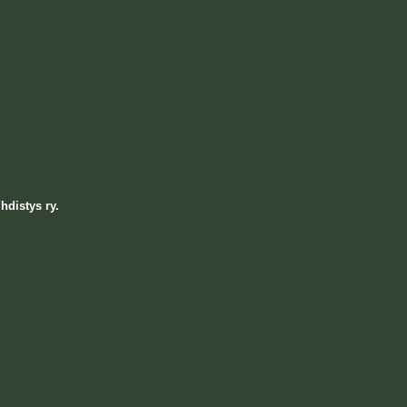
hdistys ry.