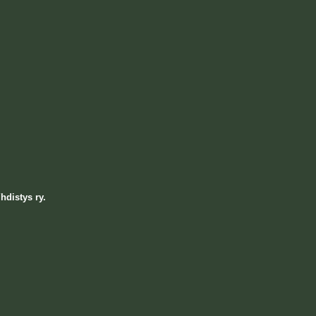
hdistys ry.